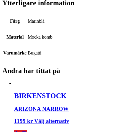
Ytterligare information
Färg
Marinblå
Material
Mocka komb.
Varumärke
Bugatti
Andra har tittat på
BIRKENSTOCK
ARIZONA NARROW
1199
kr
Välj alternativ