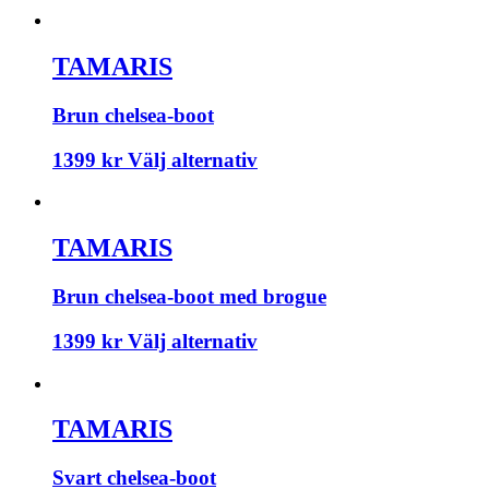
TAMARIS
Brun chelsea-boot
1399
kr
Välj alternativ
TAMARIS
Brun chelsea-boot med brogue
1399
kr
Välj alternativ
TAMARIS
Svart chelsea-boot