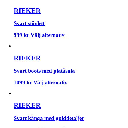
RIEKER
Svart stövlett
999
kr
Välj alternativ
RIEKER
Svart boots med platåsula
1099
kr
Välj alternativ
RIEKER
Svart känga med gulddetaljer