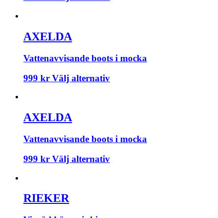
AXELDA
Vattenavvisande boots i mocka
999
kr
Välj alternativ
AXELDA
Vattenavvisande boots i mocka
999
kr
Välj alternativ
RIEKER