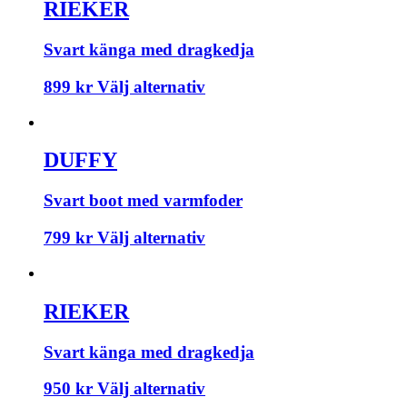
RIEKER
Svart känga med dragkedja
899
kr
Välj alternativ
DUFFY
Svart boot med varmfoder
799
kr
Välj alternativ
RIEKER
Svart känga med dragkedja
950
kr
Välj alternativ