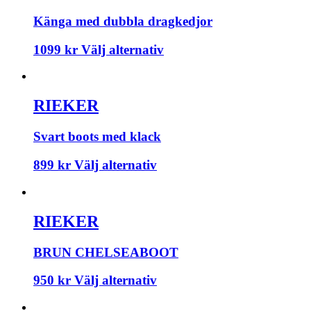
Känga med dubbla dragkedjor
1099
kr
Välj alternativ
RIEKER
Svart boots med klack
899
kr
Välj alternativ
RIEKER
BRUN CHELSEABOOT
950
kr
Välj alternativ