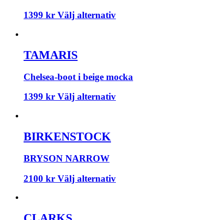
1399
kr
Välj alternativ
TAMARIS
Chelsea-boot i beige mocka
1399
kr
Välj alternativ
BIRKENSTOCK
BRYSON NARROW
2100
kr
Välj alternativ
CLARKS