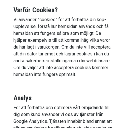
Varför Cookies?
Vi använder ”cookies” för att förbättra din köp-
upplevelse, förstå hur hemsidan används och få
hemsidan att fungera så bra som möjligt. De
hjälper exempelvis till att komma ihåg vilka varor
du har lagt i varukorgen. Om du inte vill acceptera
att din dator tar emot och lagrar cookies i kan du
ändra säkerhets-inställningarna i din webbläsare.
Om du väljer att inte acceptera cookies kommer
hemsidan inte fungera optimalt.
Analys
För att förbättra och optimera vårt erbjudande till
dig som kund använder vi oss av tjänster från
Google Analytics. Tjänsten innebär bland annat att