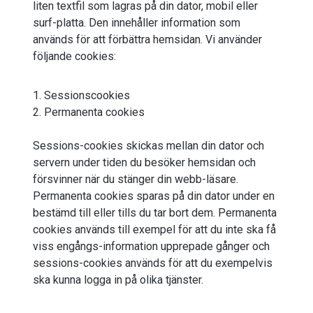
liten textfil som lagras på din dator, mobil eller
surf-platta. Den innehåller information som
används för att förbättra hemsidan. Vi använder
följande cookies:
Sessionscookies
Permanenta cookies
Sessions-cookies skickas mellan din dator och
servern under tiden du besöker hemsidan och
försvinner när du stänger din webb-läsare.
Permanenta cookies sparas på din dator under en
bestämd till eller tills du tar bort dem. Permanenta
cookies används till exempel för att du inte ska få
viss engångs-information upprepade gånger och
sessions-cookies används för att du exempelvis
ska kunna logga in på olika tjänster.