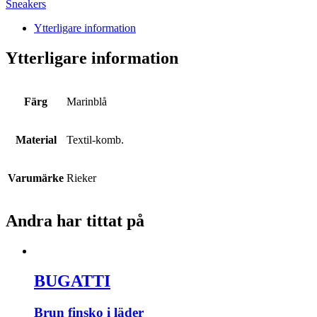
Sneakers
Ytterligare information
Ytterligare information
Färg
Marinblå
Material
Textil-komb.
Varumärke
Rieker
Andra har tittat på
BUGATTI
Brun finsko i läder