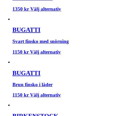
1350
kr
Välj alternativ
BUGATTI
Svart finsko med snörning
1150
kr
Välj alternativ
BUGATTI
Brun finsko i läder
1150
kr
Välj alternativ
BIRKENSTOCK