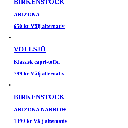
BIRKENSTOCK
ARIZONA
650
kr
Välj alternativ
VOLLSJÖ
Klassisk capri-toffel
799
kr
Välj alternativ
BIRKENSTOCK
ARIZONA NARROW
1399
kr
Välj alternativ