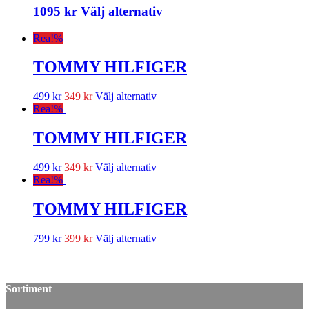
1095
kr
Välj alternativ
Rea!
%
TOMMY HILFIGER
499
kr
349
kr
Välj alternativ
Rea!
%
TOMMY HILFIGER
499
kr
349
kr
Välj alternativ
Rea!
%
TOMMY HILFIGER
799
kr
399
kr
Välj alternativ
Sortiment