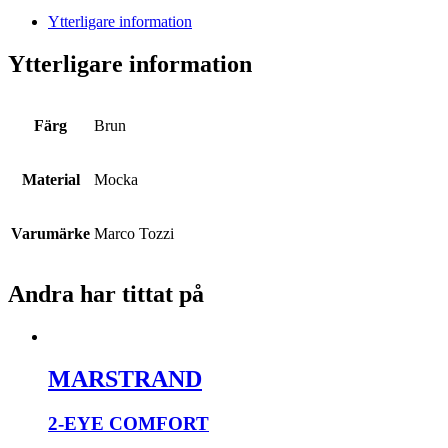
Ytterligare information
Ytterligare information
Färg
Brun
Material
Mocka
Varumärke
Marco Tozzi
Andra har tittat på
MARSTRAND
2-EYE COMFORT