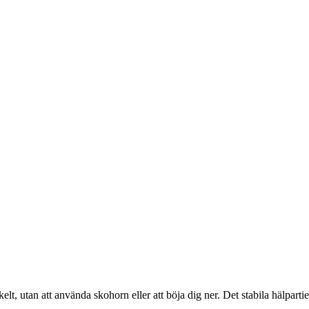
t, utan att använda skohorn eller att böja dig ner. Det stabila hälpartiet