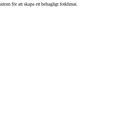
m för att skapa ett behagligt fotklimat.