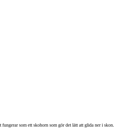
 fungerar som ett skohorn som gör det lätt att glida ner i skon.