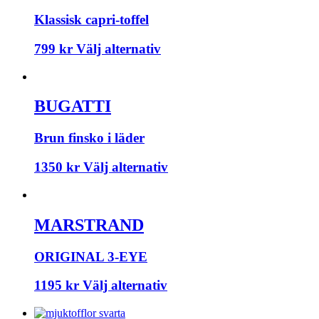
Klassisk capri-toffel
799
kr
Välj alternativ
BUGATTI
Brun finsko i läder
1350
kr
Välj alternativ
MARSTRAND
ORIGINAL 3-EYE
1195
kr
Välj alternativ