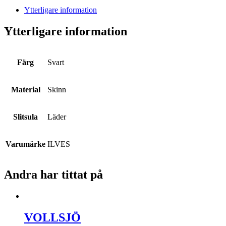
Ytterligare information
Ytterligare information
Färg
Svart
Material
Skinn
Slitsula
Läder
Varumärke
ILVES
Andra har tittat på
VOLLSJÖ