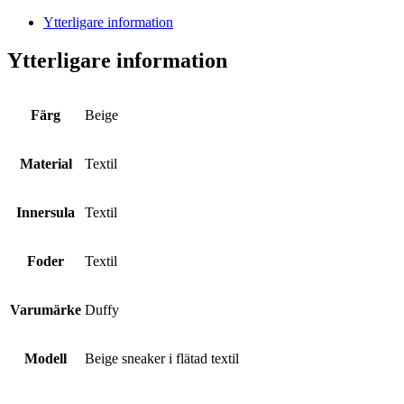
Ytterligare information
Ytterligare information
Färg
Beige
Material
Textil
Innersula
Textil
Foder
Textil
Varumärke
Duffy
Modell
Beige sneaker i flätad textil