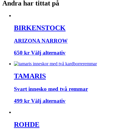
Andra har tittat på
BIRKENSTOCK
ARIZONA NARROW
650
kr
Välj alternativ
TAMARIS
Svart innesko med två remmar
499
kr
Välj alternativ
ROHDE