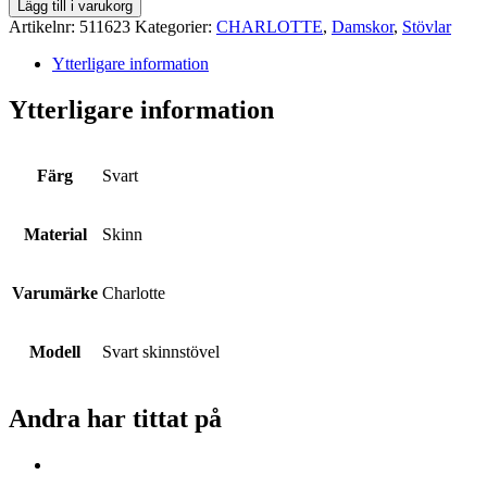
Lägg till i varukorg
Artikelnr:
511623
Kategorier:
CHARLOTTE
,
Damskor
,
Stövlar
Ytterligare information
Ytterligare information
Färg
Svart
Material
Skinn
Varumärke
Charlotte
Modell
Svart skinnstövel
Andra har tittat på