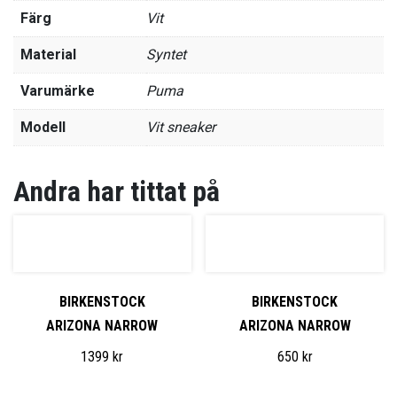
Färg
Vit
Material
Syntet
Varumärke
Puma
Modell
Vit sneaker
Andra har tittat på
BIRKENSTOCK
BIRKENSTOCK
ARIZONA NARROW
ARIZONA NARROW
1399
kr
650
kr