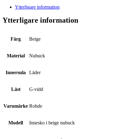
Ytterligare information
Ytterligare information
Färg
Beige
Material
Nubuck
Innersula
Läder
Läst
G-vidd
Varumärke
Rohde
Modell
Innesko i beige nubuck