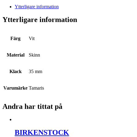
Ytterligare information
Ytterligare information
Färg
Vit
Material
Skinn
Klack
35 mm
Varumärke
Tamaris
Andra har tittat på
BIRKENSTOCK