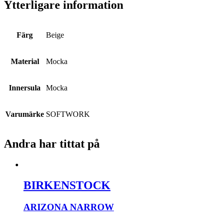
Ytterligare information
Färg
Beige
Material
Mocka
Innersula
Mocka
Varumärke
SOFTWORK
Andra har tittat på
BIRKENSTOCK
ARIZONA NARROW