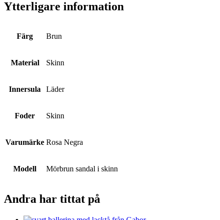
Ytterligare information
Färg
Brun
Material
Skinn
Innersula
Läder
Foder
Skinn
Varumärke
Rosa Negra
Modell
Mörbrun sandal i skinn
Andra har tittat på