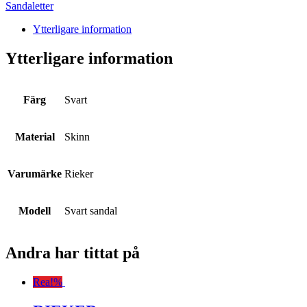
Sandaletter
Ytterligare information
Ytterligare information
Färg
Svart
Material
Skinn
Varumärke
Rieker
Modell
Svart sandal
Andra har tittat på
Rea!
%