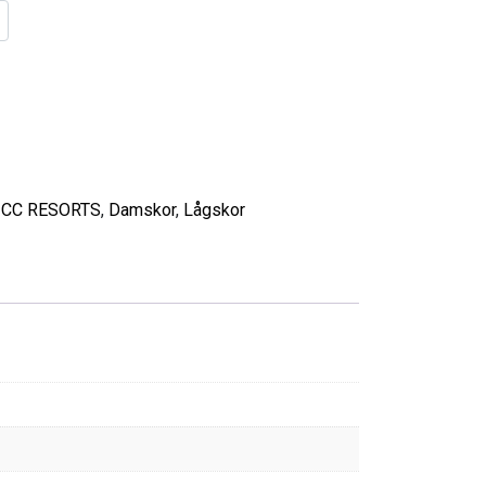
:
CC RESORTS
,
Damskor
,
Lågskor