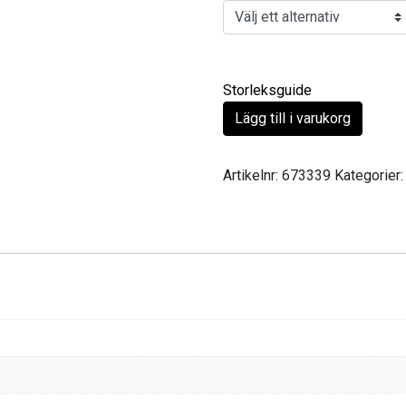
Storleksguide
Lägg till i varukorg
Artikelnr:
673339
Kategorier