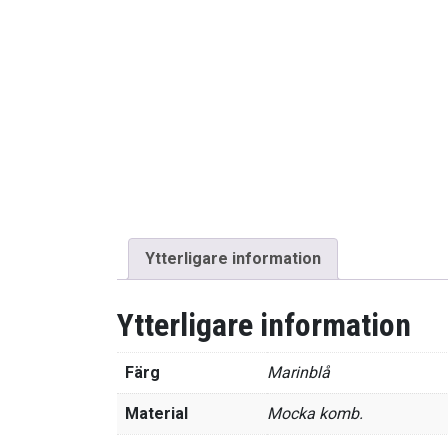
Ytterligare information
Ytterligare information
Färg
Marinblå
Material
Mocka komb.