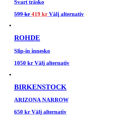
Svart träsko
599
kr
419
kr
Välj alternativ
ROHDE
Slip-in innesko
1050
kr
Välj alternativ
BIRKENSTOCK
ARIZONA NARROW
650
kr
Välj alternativ