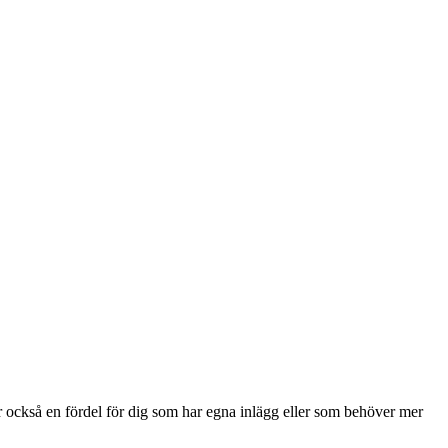
 är också en fördel för dig som har egna inlägg eller som behöver mer