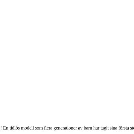
 En tidlös modell som flera generationer av barn har tagit sina första ste